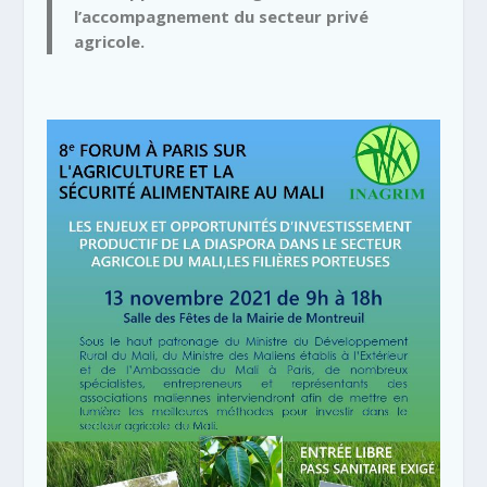
l’accompagnement du secteur privé
agricole.