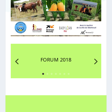
FORUM 2018