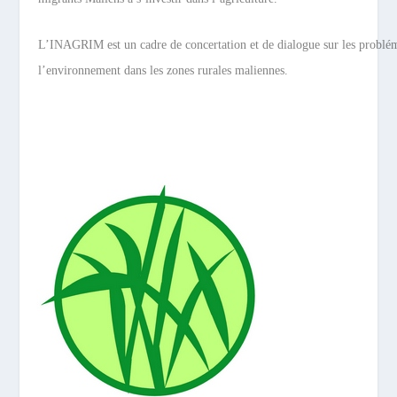
L’INAGRIM est un cadre de concertation et de dialogue sur les problémat
l’environnement dans les zones rurales maliennes.