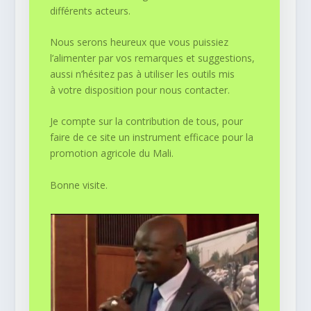
différents acteurs.
Nous serons heureux que vous puissiez
l’alimenter par vos remarques et suggestions,
aussi n’hésitez pas à utiliser les outils mis
à votre disposition pour nous contacter.
Je compte sur la contribution de tous, pour
faire de ce site un instrument efficace pour la
promotion agricole du Mali.
Bonne visite.