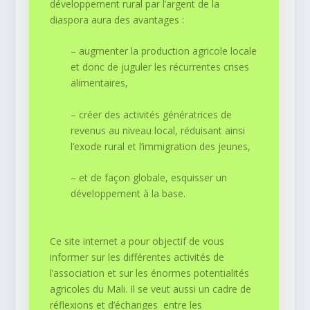
développement rural par l’argent de la
diaspora aura des avantages :
– augmenter la production agricole locale
et donc de juguler les récurrentes crises
alimentaires,
– créer des activités génératrices de
revenus au niveau local, réduisant ainsi
l’exode rural et l’immigration des jeunes,
– et de façon globale, esquisser un
développement à la base.
Ce site internet a pour objectif de vous
informer sur les différentes activités de
l’association et sur les énormes potentialités
agricoles du Mali. Il se veut aussi un cadre de
réflexions et d’échanges entre les