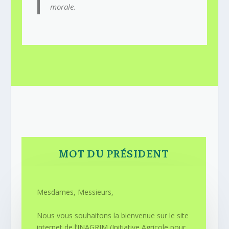
morale.
MOT DU PRÉSIDENT
Mesdames, Messieurs,
Nous vous souhaitons la bienvenue sur le site
internet de l’INAGRIM (Initiative Agricole pour