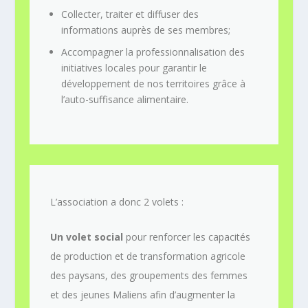
Collecter, traiter et diffuser des
informations auprès de ses membres;
Accompagner la professionnalisation des
initiatives locales pour garantir le
développement de nos territoires grâce à
l’auto-suffisance alimentaire.
L’association a donc 2 volets :
Un volet social
pour renforcer les capacités
de production et de transformation agricole
des paysans, des groupements des femmes
et des jeunes Maliens afin d’augmenter la