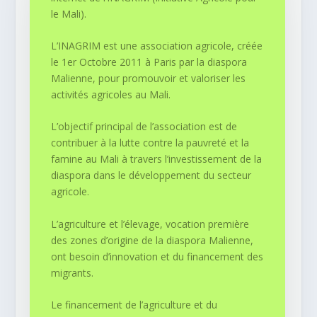
le Mali).
L’INAGRIM est une association agricole, créée
le 1
er
Octobre 2011 à Paris par la diaspora
Malienne, pour promouvoir et valoriser les
activités agricoles au Mali.
L’objectif principal de l’association est de
contribuer à la lutte contre la pauvreté et la
famine au Mali à travers l’investissement de la
diaspora dans le développement du secteur
agricole.
L’agriculture et l’élevage, vocation première
des zones d’origine de la diaspora Malienne,
ont besoin d’innovation et du financement des
migrants.
Le financement de l’agriculture et du