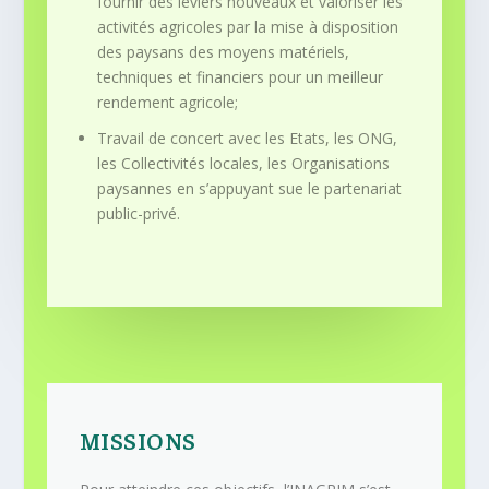
fournir des leviers nouveaux et valoriser les
activités agricoles par la mise à disposition
des paysans des moyens matériels,
techniques et financiers pour un meilleur
rendement agricole;
Travail de concert avec les Etats, les ONG,
les Collectivités locales, les Organisations
paysannes en s’appuyant sue le partenariat
public-privé.
MISSIONS