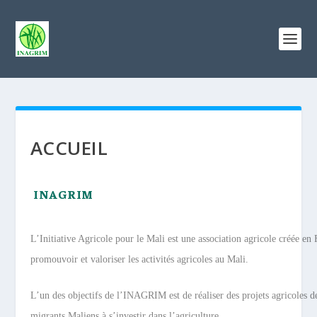
ACCUEIL
INAGRIM
L’Initiative Agricole pour le Mali est une association agricole créée en
promouvoir et valoriser les activités agricoles au Mali.
L’un des objectifs de l’INAGRIM est de réaliser des projets agricoles d
migrants Maliens à s’investir dans l’agriculture.