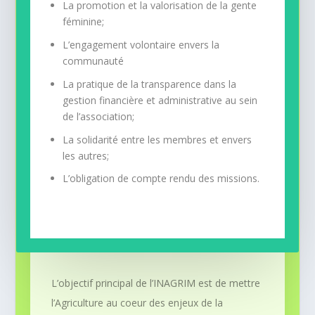
La promotion et la valorisation de la gente
féminine;
L’engagement volontaire envers la
communauté
La pratique de la transparence dans la
gestion financière et administrative au sein
de l’association;
La solidarité entre les membres et envers
les autres;
L’obligation de compte rendu des missions.
L’objectif principal de l’INAGRIM est de mettre
l’Agriculture au coeur des enjeux de la