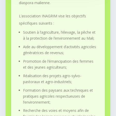
diaspora malienne.
L’association INAGRIM vise les objectifs
spécifiques suivants :
Soutien à l’agriculture, l’élevage, la pêche et
à la protection de l’environnement au Mali;
Aide au développement d’activités agricoles
génératrices de revenus;
Promotion de l’émancipation des femmes
et des jeunes agriculteurs;
Réalisation des projets agro-sylvo-
pastoraux et agro-industriels;
Formation des paysans aux techniques et
pratiques agricoles respectueuses de
l’environnement;
Recherche des voies et moyens afin de