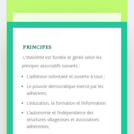
PRINCIPES
L’INAGRIM est fondée et gérée selon les
principes associatifs suivants :
L’adhésion volontaire et ouverte à tous ;
Le pouvoir démocratique exercé par les
adhérents;
L’éducation, la formation et l’information.
L’autonomie et l’indépendance des
structures villageoises et associatives
adhérentes;