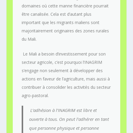
domaines où cette manne financière pourrait
être canalisée. Cela est d’autant plus
important que les migrants maliens sont
majoritairement originaires des zones rurales
du Mali.
Le Mali a besoin d’investissement pour son
secteur agricole, c’est pourquoi l’INAGRIM
s’engage non seulement à développer des
actions en faveur de l’agriculture, mais aussi à
contribuer à consolider les activités du secteur
agro-pastoral.
L’adhésion à l’INAGRIM est libre et
ouverte à tous. On peut l’adhérer en tant
que personne physique et personne