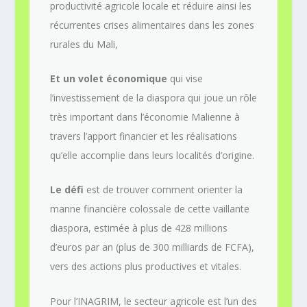
productivité agricole locale et réduire ainsi les
récurrentes crises alimentaires dans les zones
rurales du Mali,
Et un volet économique
qui vise
l’investissement de la diaspora qui joue un rôle
très important dans l’économie Malienne à
travers l’apport financier et les réalisations
qu’elle accomplie dans leurs localités d’origine.
Le défi
est de trouver comment orienter la
manne financière colossale de cette vaillante
diaspora, estimée à plus de 428 millions
d’euros par an (plus de 300 milliards de FCFA),
vers des actions plus productives et vitales.
Pour l’INAGRIM, le secteur agricole est l’un des