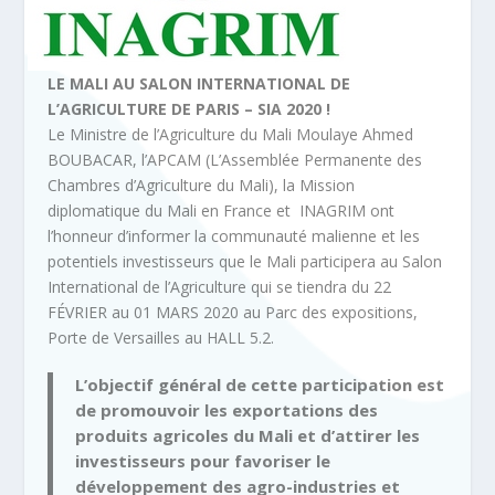
LE MALI AU SALON INTERNATIONAL DE
L’AGRICULTURE DE PARIS – SIA 2020 !
Le Ministre de l’Agriculture du Mali Moulaye Ahmed
BOUBACAR, l’APCAM (L’Assemblée Permanente des
Chambres d’Agriculture du Mali), la Mission
diplomatique du Mali en France et INAGRIM ont
l’honneur d’informer la communauté malienne et les
potentiels investisseurs que le Mali participera au Salon
International de l’Agriculture qui se tiendra du 22
FÉVRIER au 01 MARS 2020 au Parc des expositions,
Porte de Versailles au HALL 5.2.
L’objectif général de cette participation est
de promouvoir les exportations des
produits agricoles du Mali et d’attirer les
investisseurs pour favoriser le
développement des agro-industries et