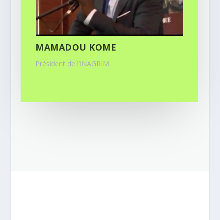
MAMADOU KOME
Président de l’INAGRIM